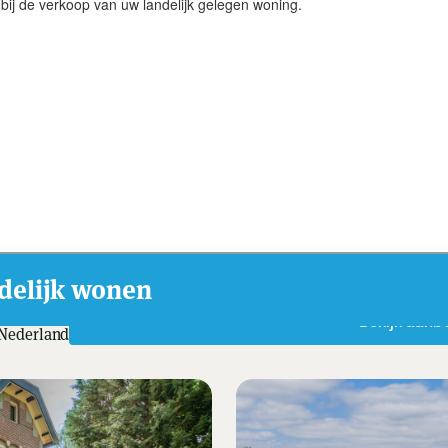
 bij de verkoop van uw landelijk gelegen woning.