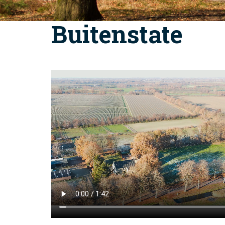
Buitenstate