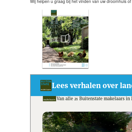
Wij helpen u graag bij het vinden van uw droomhuis of