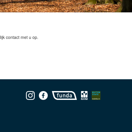
jk contact met u op.