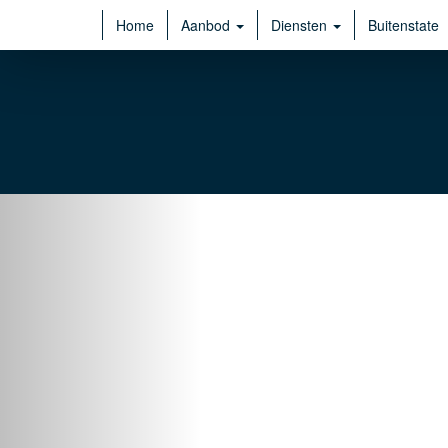
Home
Aanbod
Diensten
Buitenstate