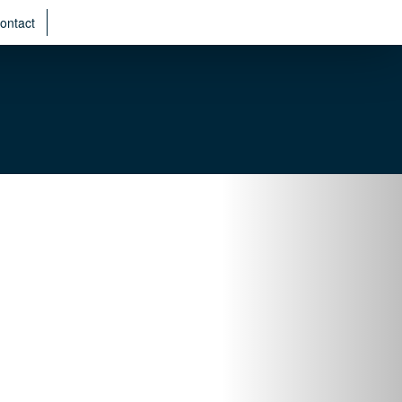
ontact