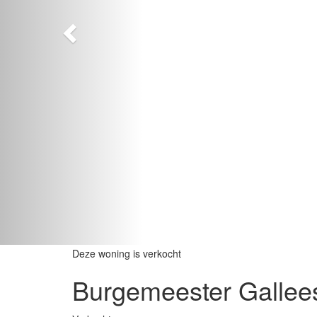
Deze woning is verkocht
Burgemeester Gallees