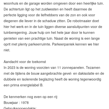
woonhuis en de garage worden omgeven door een heerlijke tuin.
De achtertuin ligt op het zuidwesten en heeft daarmee de
perfecte ligging voor de liefhebbers van de zon en ook voor
diegenen die liever in de schaduw zitten. De robotmaaier doet
hier het werk en in de tuin liggen diverse aansluitpunten voor de
tuinberegening. Jouw hulp om het hele jaar door te kunnen
genieten van een prachtige tuin. Naast de woning is een lange
oprit met plenty parkeerruimte. Parkeerpaniek kennen we hier
niet.
Aandacht voor de toekomst
In 2023 is de woning voorzien van 11 zonnepanelen. Tezamen
met de tijdens de bouw aangebrachte gevel- en dakisolatie en de
dubbele en isolerende beglazing heeft de woning tegenwoordig
een prima energielabel B.
De kenmerken nog even op een rij:
Bouwjaar : 1978
Gebruiksoppervlakte: