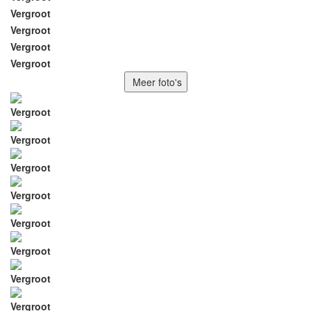
Vergroot
Vergroot
Vergroot
Vergroot
Meer foto's
Vergroot
Vergroot
Vergroot
Vergroot
Vergroot
Vergroot
Vergroot
Vergroot