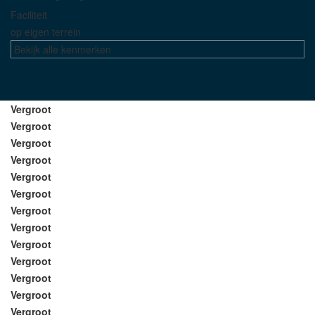
Faciliteit
op eigen terrein
Bekijk alle kenmerken
Vergroot
Vergroot
Vergroot
Vergroot
Vergroot
Vergroot
Vergroot
Vergroot
Vergroot
Vergroot
Vergroot
Vergroot
Vergroot