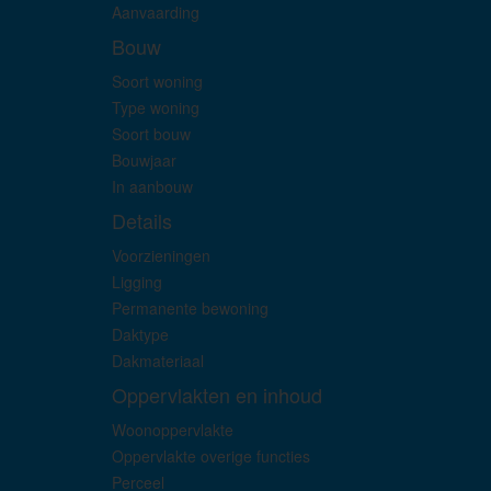
Aanvaarding
Bouw
Soort woning
Type woning
Soort bouw
Bouwjaar
In aanbouw
Details
Voorzieningen
Ligging
Permanente bewoning
Daktype
Dakmateriaal
Oppervlakten en inhoud
Woonoppervlakte
Oppervlakte overige functies
Perceel