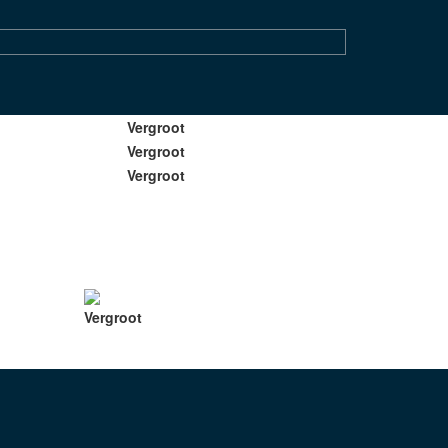
Vergroot
Vergroot
Vergroot
Vergroot