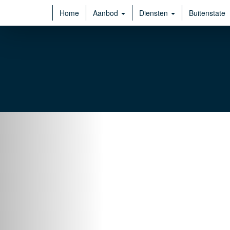
Home
Aanbod
Diensten
Buitenstate