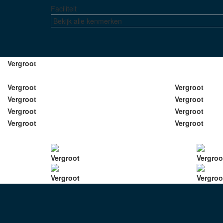
Faciliteit
Bekijk alle kenmerken
Vergroot
Vergroot
Vergroot
Vergroot
Vergroot
Vergroot
Vergroot
Vergroot
Vergroot
Vergroot
Vergroo
Vergroot
Vergroo