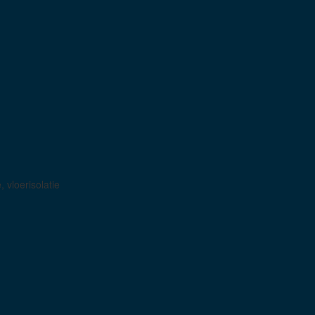
, vloerisolatie