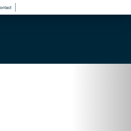
ontact