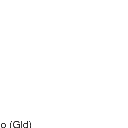
o (Gld)