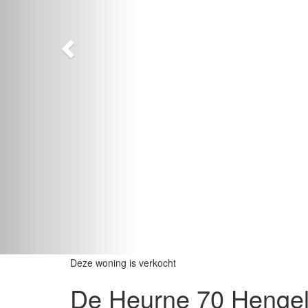
Deze woning is verkocht
De Heurne 70
Hengel