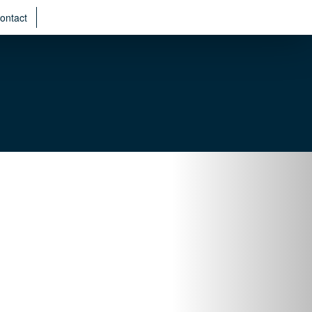
ontact