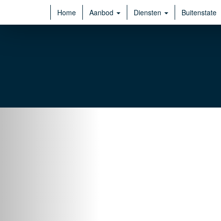
Home
Aanbod
Diensten
Buitenstate