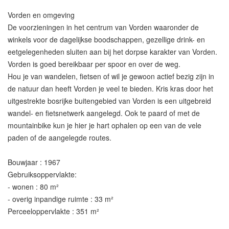
Vorden en omgeving
De voorzieningen in het centrum van Vorden waaronder de
winkels voor de dagelijkse boodschappen, gezellige drink- en
eetgelegenheden sluiten aan bij het dorpse karakter van Vorden.
Vorden is goed bereikbaar per spoor en over de weg.
Hou je van wandelen, fietsen of wil je gewoon actief bezig zijn in
de natuur dan heeft Vorden je veel te bieden. Kris kras door het
uitgestrekte bosrijke buitengebied van Vorden is een uitgebreid
wandel- en fietsnetwerk aangelegd. Ook te paard of met de
mountainbike kun je hier je hart ophalen op een van de vele
paden of de aangelegde routes.
Bouwjaar : 1967
Gebruiksoppervlakte:
- wonen : 80 m²
- overig inpandige ruimte : 33 m²
Perceeloppervlakte : 351 m²