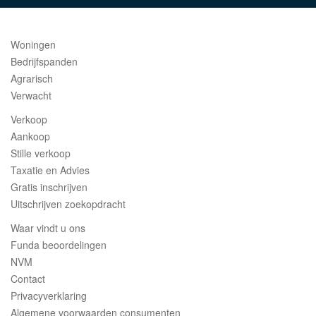
Woningen
Bedrijfspanden
Agrarisch
Verwacht
Verkoop
Aankoop
Stille verkoop
Taxatie en Advies
Gratis inschrijven
Uitschrijven zoekopdracht
Waar vindt u ons
Funda beoordelingen
NVM
Contact
Privacyverklaring
Algemene voorwaarden consumenten