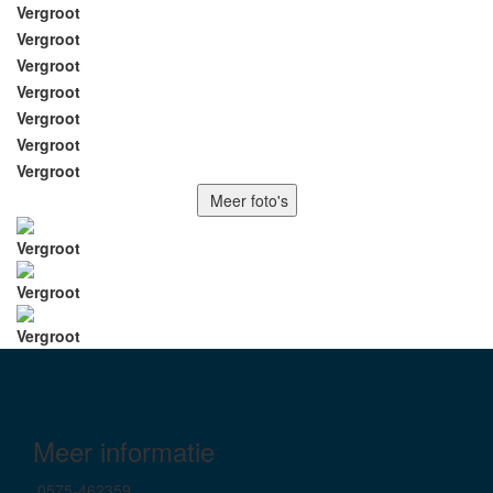
Vergroot
Vergroot
Vergroot
Vergroot
Vergroot
Vergroot
Vergroot
Meer foto's
Vergroot
Vergroot
Vergroot
Meer informatie
0575-462359