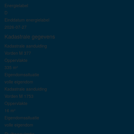
Energielabel
D
Einddatum energielabel
2026-07-27
Kadastrale gegevens
Kadastrale aanduiding
Vorden M 377
Oppervlakte
335 m²
Eigendomssituatie
volle eigendom
Kadastrale aanduiding
Vorden M 1753
Oppervlakte
16 m²
Eigendomssituatie
volle eigendom