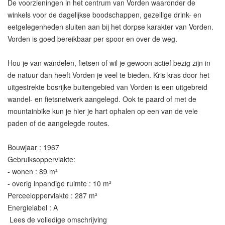
De voorzieningen in het centrum van Vorden waaronder de
winkels voor de dagelijkse boodschappen, gezellige drink- en
eetgelegenheden sluiten aan bij het dorpse karakter van Vorden.
Vorden is goed bereikbaar per spoor en over de weg.
Hou je van wandelen, fietsen of wil je gewoon actief bezig zijn in
de natuur dan heeft Vorden je veel te bieden. Kris kras door het
uitgestrekte bosrijke buitengebied van Vorden is een uitgebreid
wandel- en fietsnetwerk aangelegd. Ook te paard of met de
mountainbike kun je hier je hart ophalen op een van de vele
paden of de aangelegde routes.
Bouwjaar : 1967
Gebruiksoppervlakte:
- wonen : 89 m²
- overig inpandige ruimte : 10 m²
Perceeloppervlakte : 287 m²
Energielabel : A
Lees de volledige omschrijving