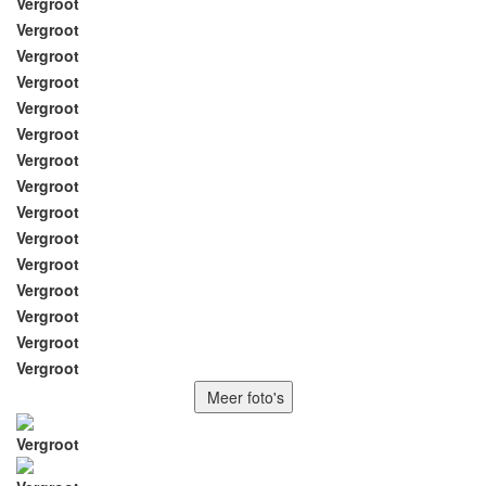
Vergroot
Vergroot
Vergroot
Vergroot
Vergroot
Vergroot
Vergroot
Vergroot
Vergroot
Vergroot
Vergroot
Vergroot
Vergroot
Vergroot
Vergroot
Meer foto's
Vergroot