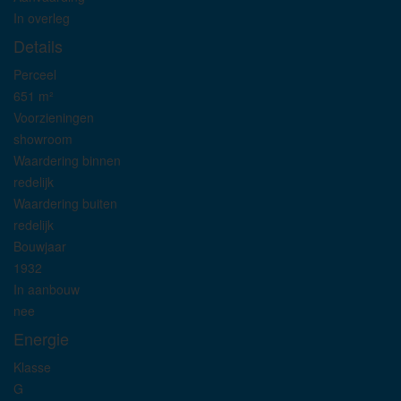
In overleg
Details
Perceel
651 m²
Voorzieningen
showroom
Waardering binnen
redelijk
Waardering buiten
redelijk
Bouwjaar
1932
In aanbouw
nee
Energie
Klasse
G