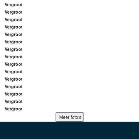
Vergroot
Vergroot
Vergroot
Vergroot
Vergroot
Vergroot
Vergroot
Vergroot
Vergroot
Vergroot
Vergroot
Vergroot
Vergroot
Vergroot
Vergroot
Meer foto's