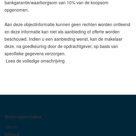
bankgarantie/waarborgsom van 10% van de koopsom
opgenomen.
Aan deze objectinformatie kunnen geen rechten worden ontleend
en deze informatie kan niet als aanbieding of offerte worden
beschouwd. Indien u een aanbieding wenst, kan de makelaar
deze, na goedkeuring door de opdrachtgever, op basis van
specifieke gegevens verzorgen.
Lees de volledige omschrijving
Woonoppervlakte
190 m²
Inhoud