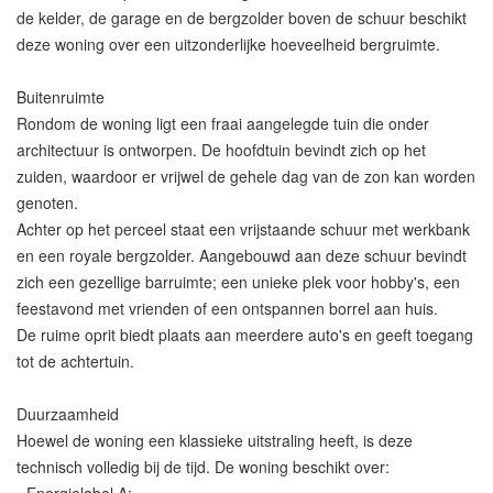
de kelder, de garage en de bergzolder boven de schuur beschikt
deze woning over een uitzonderlijke hoeveelheid bergruimte.
Buitenruimte
Rondom de woning ligt een fraai aangelegde tuin die onder
architectuur is ontworpen. De hoofdtuin bevindt zich op het
zuiden, waardoor er vrijwel de gehele dag van de zon kan worden
genoten.
Achter op het perceel staat een vrijstaande schuur met werkbank
en een royale bergzolder. Aangebouwd aan deze schuur bevindt
zich een gezellige barruimte; een unieke plek voor hobby's, een
feestavond met vrienden of een ontspannen borrel aan huis.
De ruime oprit biedt plaats aan meerdere auto's en geeft toegang
tot de achtertuin.
Duurzaamheid
Hoewel de woning een klassieke uitstraling heeft, is deze
technisch volledig bij de tijd. De woning beschikt over: