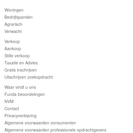
Woningen
Bedrijfspanden
Agrarisch
Verwacht
Verkoop
Aankoop
Stille verkoop
Taxatie en Advies
Gratis inschrijven
Uitschrijven zoekopdracht
Waar vindt u ons
Funda beoordelingen
NVM
Contact
Privacyverklaring
Algemene voorwaarden consumenten
Algemene voorwaarden professionele opdrachtgevers