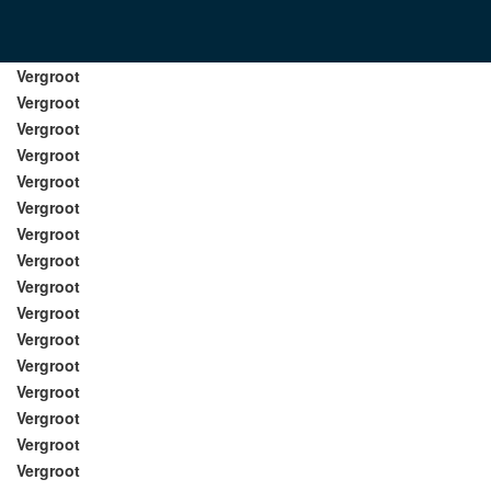
Vergroot
Vergroot
Vergroot
Vergroot
Vergroot
Vergroot
Vergroot
Vergroot
Vergroot
Vergroot
Vergroot
Vergroot
Vergroot
Vergroot
Vergroot
Vergroot