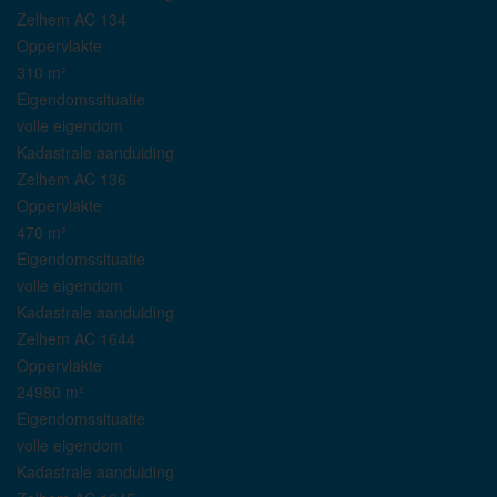
Zelhem AC 134
Oppervlakte
310 m²
Eigendomssituatie
volle eigendom
Kadastrale aanduiding
Zelhem AC 136
Oppervlakte
470 m²
Eigendomssituatie
volle eigendom
Kadastrale aanduiding
Zelhem AC 1644
Oppervlakte
24980 m²
Eigendomssituatie
volle eigendom
Kadastrale aanduiding