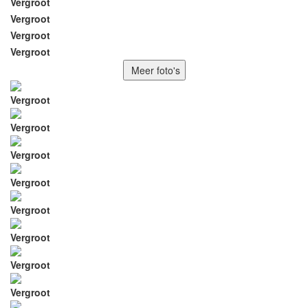
Vergroot
Vergroot
Vergroot
Vergroot
Meer foto's
Vergroot
Vergroot
Vergroot
Vergroot
Vergroot
Vergroot
Vergroot
Vergroot