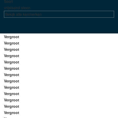
Soort
vrijstaand steen
Bekijk alle kenmerken
Vergroot
Vergroot
Vergroot
Vergroot
Vergroot
Vergroot
Vergroot
Vergroot
Vergroot
Vergroot
Vergroot
Vergroot
Vergroot