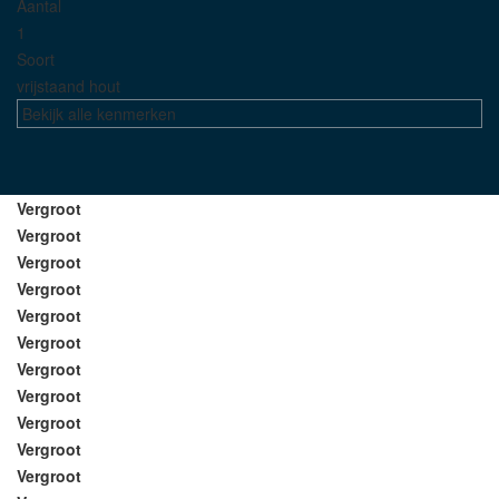
Aantal
1
Soort
vrijstaand hout
Bekijk alle kenmerken
Vergroot
Vergroot
Vergroot
Vergroot
Vergroot
Vergroot
Vergroot
Vergroot
Vergroot
Vergroot
Vergroot