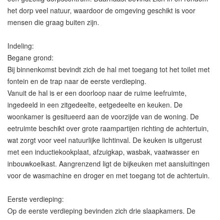
het dorp veel natuur, waardoor de omgeving geschikt is voor
mensen die graag buiten zijn.
Indeling:
Begane grond:
Bij binnenkomst bevindt zich de hal met toegang tot het toilet met
fontein en de trap naar de eerste verdieping.
Vanuit de hal is er een doorloop naar de ruime leefruimte,
ingedeeld in een zitgedeelte, eetgedeelte en keuken. De
woonkamer is gesitueerd aan de voorzijde van de woning. De
eetruimte beschikt over grote raampartijen richting de achtertuin,
wat zorgt voor veel natuurlijke lichtinval. De keuken is uitgerust
met een inductiekookplaat, afzuigkap, wasbak, vaatwasser en
inbouwkoelkast. Aangrenzend ligt de bijkeuken met aansluitingen
voor de wasmachine en droger en met toegang tot de achtertuin.
Eerste verdieping:
Op de eerste verdieping bevinden zich drie slaapkamers. De