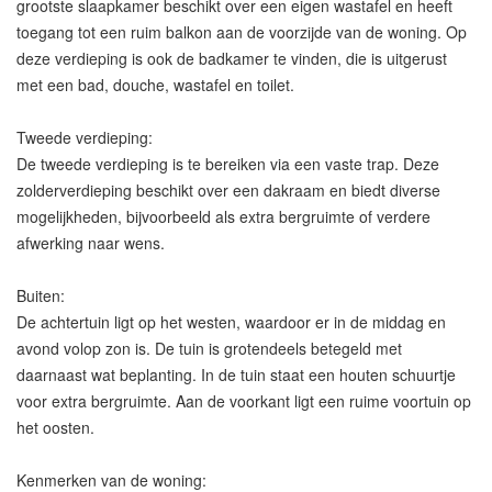
grootste slaapkamer beschikt over een eigen wastafel en heeft
toegang tot een ruim balkon aan de voorzijde van de woning. Op
deze verdieping is ook de badkamer te vinden, die is uitgerust
met een bad, douche, wastafel en toilet.
Tweede verdieping:
De tweede verdieping is te bereiken via een vaste trap. Deze
zolderverdieping beschikt over een dakraam en biedt diverse
mogelijkheden, bijvoorbeeld als extra bergruimte of verdere
afwerking naar wens.
Buiten:
De achtertuin ligt op het westen, waardoor er in de middag en
avond volop zon is. De tuin is grotendeels betegeld met
daarnaast wat beplanting. In de tuin staat een houten schuurtje
voor extra bergruimte. Aan de voorkant ligt een ruime voortuin op
het oosten.
Kenmerken van de woning: