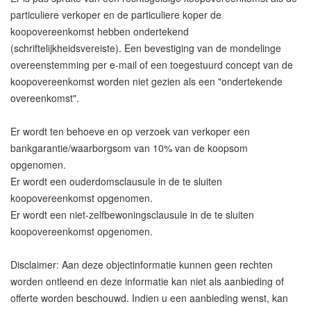
particuliere verkoper en de particuliere koper de
koopovereenkomst hebben ondertekend
(schriftelijkheidsvereiste). Een bevestiging van de mondelinge
overeenstemming per e-mail of een toegestuurd concept van de
koopovereenkomst worden niet gezien als een "ondertekende
overeenkomst".
Er wordt ten behoeve en op verzoek van verkoper een
bankgarantie/waarborgsom van 10% van de koopsom
opgenomen.
Er wordt een ouderdomsclausule in de te sluiten
koopovereenkomst opgenomen.
Er wordt een niet-zelfbewoningsclausule in de te sluiten
koopovereenkomst opgenomen.
Disclaimer: Aan deze objectinformatie kunnen geen rechten
worden ontleend en deze informatie kan niet als aanbieding of
offerte worden beschouwd. Indien u een aanbieding wenst, kan