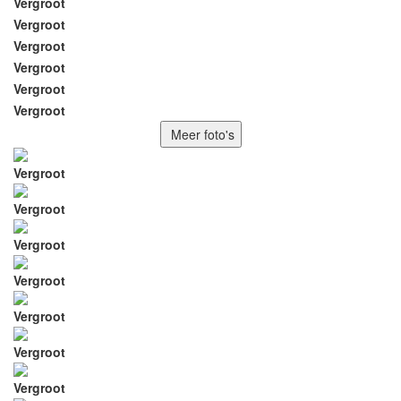
Vergroot
Vergroot
Vergroot
Vergroot
Vergroot
Vergroot
Meer foto's
Vergroot
Vergroot
Vergroot
Vergroot
Vergroot
Vergroot
Vergroot