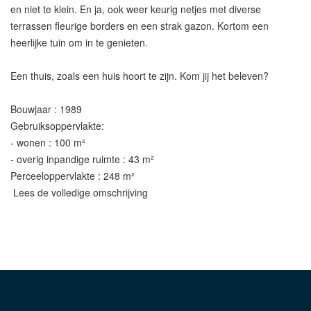
en niet te klein. En ja, ook weer keurig netjes met diverse
terrassen fleurige borders en een strak gazon. Kortom een
heerlijke tuin om in te genieten.
Een thuis, zoals een huis hoort te zijn. Kom jij het beleven?
Bouwjaar : 1989
Gebruiksoppervlakte:
- wonen : 100 m²
- overig inpandige ruimte : 43 m²
Perceeloppervlakte : 248 m²
Lees de volledige omschrijving