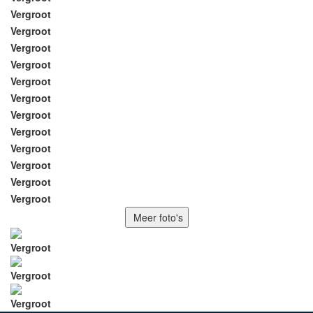
Vergroot
Vergroot
Vergroot
Vergroot
Vergroot
Vergroot
Vergroot
Vergroot
Vergroot
Vergroot
Vergroot
Vergroot
Meer foto's
Vergroot
Vergroot
Vergroot