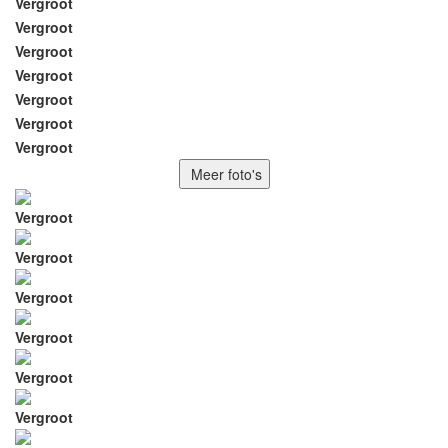
Vergroot
Vergroot
Vergroot
Vergroot
Vergroot
Vergroot
Vergroot
Meer foto's
Vergroot
Vergroot
Vergroot
Vergroot
Vergroot
Vergroot