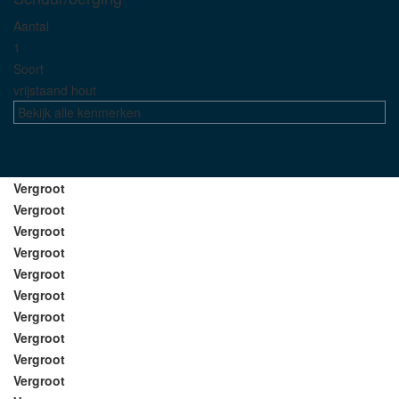
Aantal
1
Soort
vrijstaand hout
Bekijk alle kenmerken
Vergroot
Vergroot
Vergroot
Vergroot
Vergroot
Vergroot
Vergroot
Vergroot
Vergroot
Vergroot