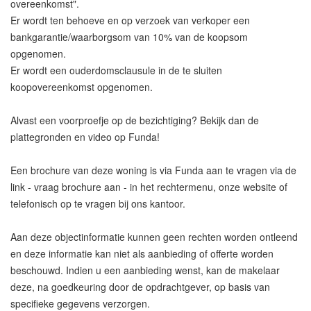
overeenkomst".
Er wordt ten behoeve en op verzoek van verkoper een
bankgarantie/waarborgsom van 10% van de koopsom
opgenomen.
Er wordt een ouderdomsclausule in de te sluiten
koopovereenkomst opgenomen.
Alvast een voorproefje op de bezichtiging? Bekijk dan de
plattegronden en video op Funda!
Een brochure van deze woning is via Funda aan te vragen via de
link - vraag brochure aan - in het rechtermenu, onze website of
telefonisch op te vragen bij ons kantoor.
Aan deze objectinformatie kunnen geen rechten worden ontleend
en deze informatie kan niet als aanbieding of offerte worden
beschouwd. Indien u een aanbieding wenst, kan de makelaar
deze, na goedkeuring door de opdrachtgever, op basis van
specifieke gegevens verzorgen.