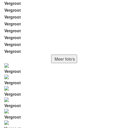
Vergroot
Vergroot
Vergroot
Vergroot
Vergroot
Vergroot
Vergroot
Vergroot
Meer foto's
Vergroot
Vergroot
Vergroot
Vergroot
Vergroot