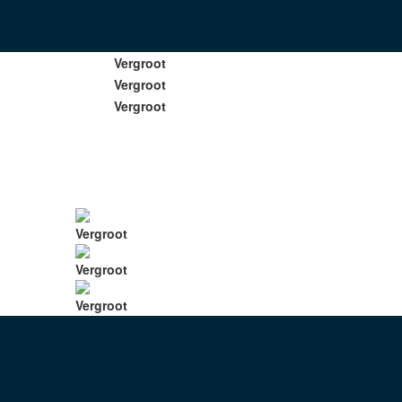
Vergroot
Vergroot
Vergroot
Vergroot
Vergroot
Vergroot