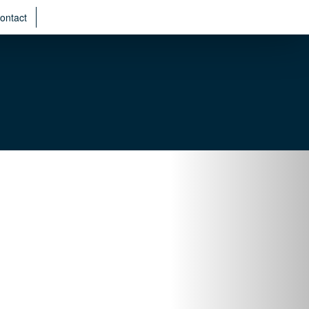
ontact