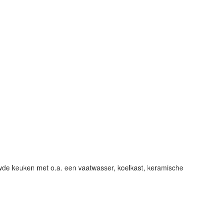
ouwde keuken met o.a. een vaatwasser, koelkast, keramische