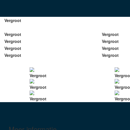
Vergroot
Vergroot
Vergroot
Vergroot
Vergroot
Vergroot
Vergroot
Vergroot
Vergroot
Vergroot
Vergroo
Vergroot
Vergroo
Vergroot
Vergroo
Meer informatie