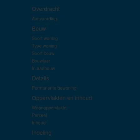
Overdracht
Aanvaarding
Bouw
Soort woning
Type woning
Soort bouw
Bouwjaar
In aanbouw
Details
Permanente bewoning
Oppervlakten en inhoud
Woonoppervlakte
Perceel
Inhoud
Indeling