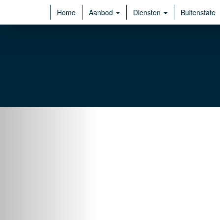
Home
Aanbod
Diensten
Buitenstate