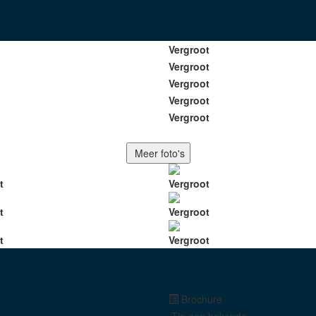
Vergroot
Vergroot
Vergroot
Vergroot
Vergroot
Meer foto's
t
Vergroot
t
Vergroot
t
Vergroot
Brochure