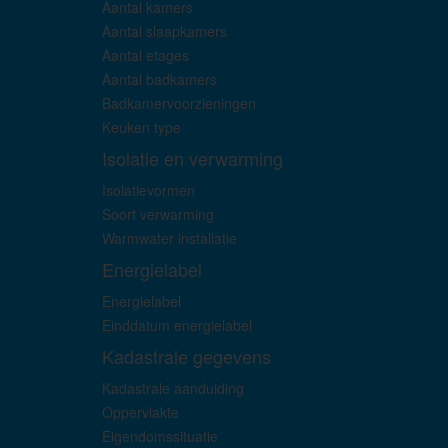
Aantal kamers
Aantal slaapkamers
Aantal etages
Aantal badkamers
Badkamervoorzieningen
Keuken type
Isolatie en verwarming
Isolatievormen
Soort verwarming
Warmwater installatie
Energielabel
Energielabel
Einddatum energielabel
Kadastrale gegevens
Kadastrale aanduiding
Oppervlakte
Eigendomssituatie