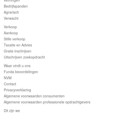
Woningen
Bedrijfspanden
Agrarisch
Verwacht
Verkoop
Aankoop
Stille verkoop
Taxatie en Advies
Gratis inschrijven
Uitschrijven zoekopdracht
Waar vindt u ons
Funda beoordelingen
NVM
Contact
Privacyverklaring
Algemene voorwaarden consumenten
Algemene voorwaarden professionele opdrachtgevers
Dit zijn we