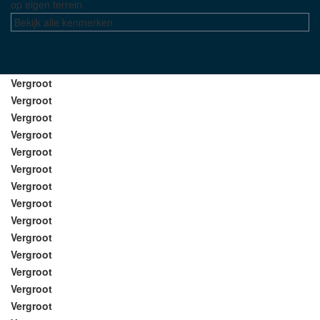
op eigen terrein
Bekijk alle kenmerken
Vergroot
Vergroot
Vergroot
Vergroot
Vergroot
Vergroot
Vergroot
Vergroot
Vergroot
Vergroot
Vergroot
Vergroot
Vergroot
Vergroot