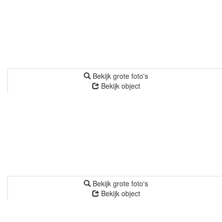
Bekijk grote foto's
Bekijk object
Bekijk grote foto's
Bekijk object