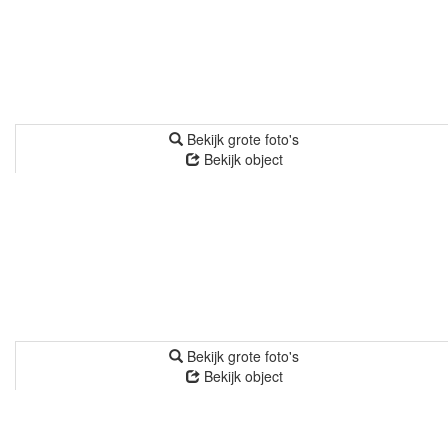
Bekijk grote foto's
Bekijk object
Bekijk grote foto's
Bekijk object