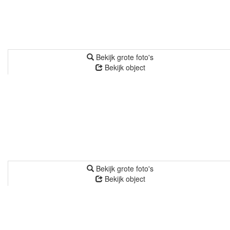
Bekijk grote foto's
Bekijk object
Bekijk grote foto's
Bekijk object