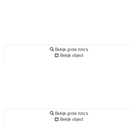
Bekijk grote foto's
Bekijk object
Bekijk grote foto's
Bekijk object