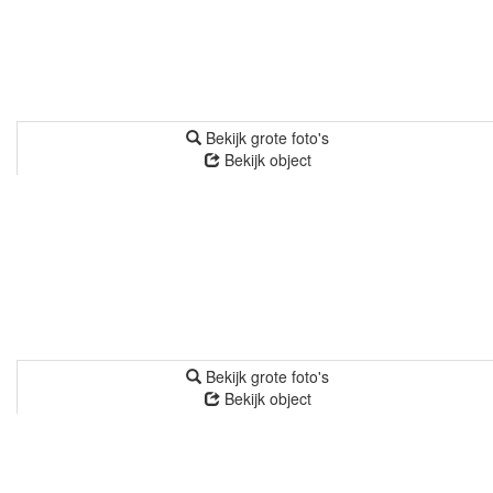
Bekijk grote foto's
Bekijk object
Bekijk grote foto's
Bekijk object