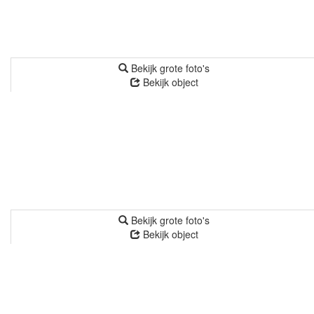
Bekijk grote foto's
Bekijk object
Bekijk grote foto's
Bekijk object